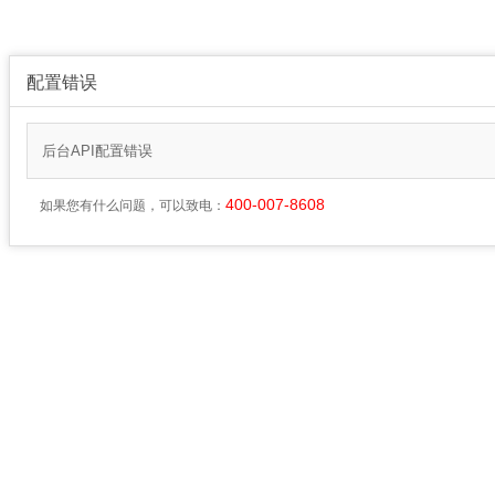
配置错误
后台API配置错误
400-007-8608
如果您有什么问题，可以致电：