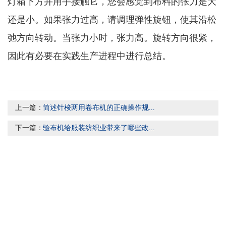
灯箱下方并用手接触它，您会感觉到布料的张力是大
还是小。如果张力过高，请调理弹性旋钮，使其沿松
弛方向转动。当张力小时，张力高。旋转方向很紧，
因此有必要在实践生产进程中进行总结。
上一篇：
简述针梭两用卷布机的正确操作规...
下一篇：
验布机给服装纺织业带来了哪些改...