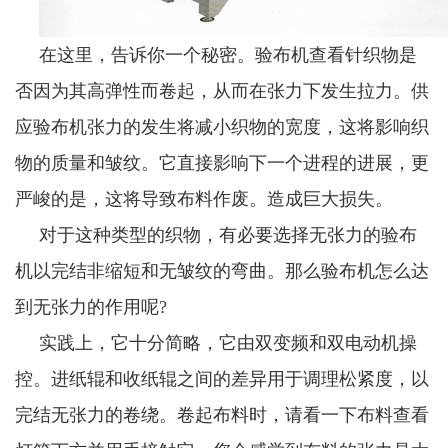
在这里，告诉你一个秘密。验布机查看针织物是
否因为其高弹性而卷起，从而在张力下发生拉力。供
应验布机张力的发生将减小织物的宽度，这将影响织
物的质量和皱纹。它直接影响下一个进程的进展，更
严峻的是，这将导致布料作废。造成巨大损失。
对于这种类型的织物，有必要选择无张力的验布
机以完结非缩短和无皱纹的弯曲。那么验布机怎么达
到无张力的作用呢?
实践上，它十分简略，它由双变频和双电动机操
控。进纸辊和收纸辊之间的差异用于调理松紧度，以
完结无张力的卷绕。卷起布料时，请看一下布料查看