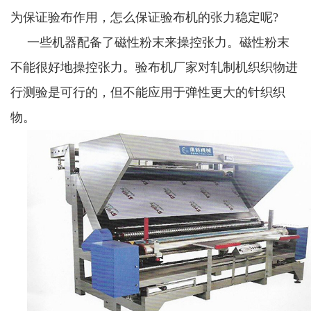
为保证验布作用，怎么保证验布机的张力稳定呢?
一些机器配备了磁性粉末来操控张力。磁性粉末
不能很好地操控张力。验布机厂家对轧制机织织物进
行测验是可行的，但不能应用于弹性更大的针织织
物。