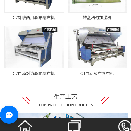
G7针梭两用验布卷布机
转盘均匀加湿机
G7自动对边验布卷布机
G1自动验布卷布机
生产工艺
THE PRODUCTION PROCESS