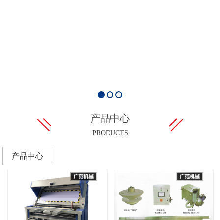
产品中心
PRODUCTS
产品中心