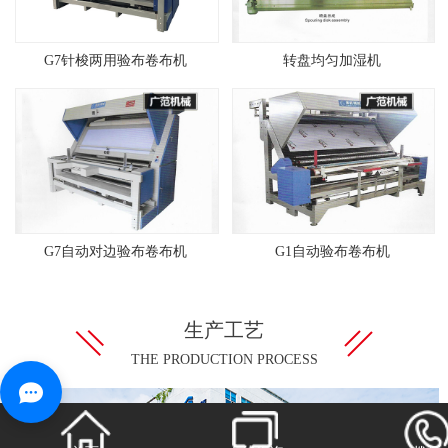
G7针梭两用验布卷布机
转盘均匀加湿机
G7自动对边验布卷布机
G1自动验布卷布机
生产工艺
THE PRODUCTION PROCESS