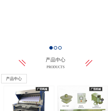
产品中心
PRODUCTS
产品中心